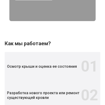
Как мы работаем?
01
Осмотр крыши и оценка ее состояния
02
Разработка нового проекта или ремонт
существующей кровли