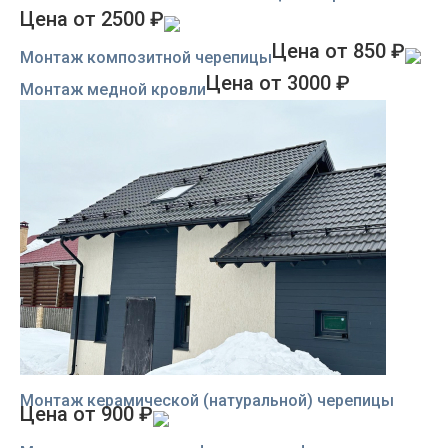
Цена от 2500 ₽
Цена от 850 ₽
Монтаж композитной черепицы
Цена от 3000 ₽
Монтаж медной кровли
Монтаж керамической (натуральной) черепицы
Цена от 900 ₽