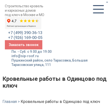
Строительство кровель
и каркасных домов
под ключ в Москве и МО
+7 (499) 390-36-13
+7 (926) 169-00-05
Заказать звонок
Пн. - Суб. с 9.00 до 19.00
info@sip-roof.ru
Пушкинский район, село Тарасовка, Большая
Тарасовская улица, 111
Кровельные работы в Одинцово под
ключ
Главная
>
Кровельные работы в Одинцово под ключ