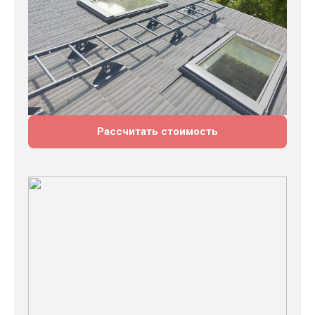
Рассчитать стоимость