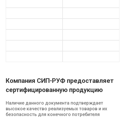
Компания СИП-РУФ предоставляет
сертифицированную продукцию
Наличие данного документа подтверждает
высокое качество реализуемых товаров и их
безопасность для конечного потребителя