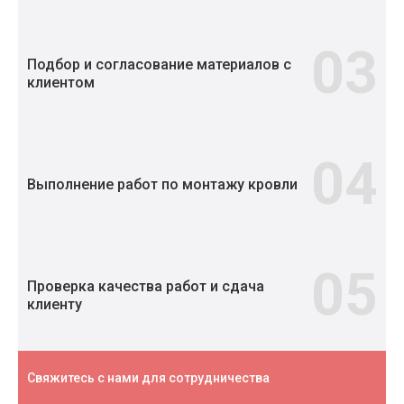
03
Подбор и согласование материалов с
клиентом
04
Выполнение работ по монтажу кровли
05
Проверка качества работ и сдача
клиенту
Свяжитесь с нами для сотрудничества