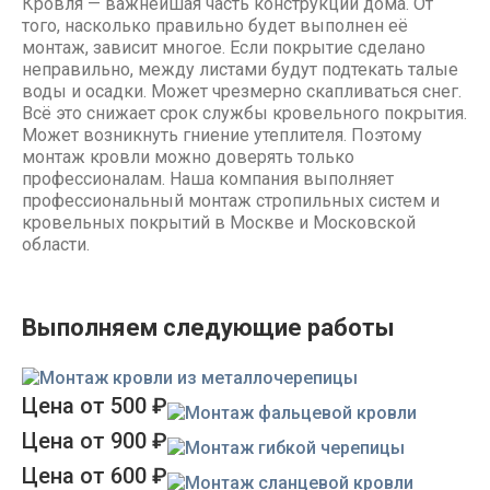
Кровля — важнейшая часть конструкции дома. От
того, насколько правильно будет выполнен её
монтаж, зависит многое. Если покрытие сделано
неправильно, между листами будут подтекать талые
воды и осадки. Может чрезмерно скапливаться снег.
Всё это снижает срок службы кровельного покрытия.
Может возникнуть гниение утеплителя. Поэтому
монтаж кровли можно доверять только
профессионалам. Наша компания выполняет
профессиональный монтаж стропильных систем и
кровельных покрытий в Москве и Московской
области.
Выполняем следующие работы
Монтаж кровли из металлочерепицы
Цена от 500 ₽
Монтаж фальцевой кровли
Цена от 900 ₽
Монтаж гибкой черепицы
Цена от 600 ₽
Монтаж сланцевой кровли