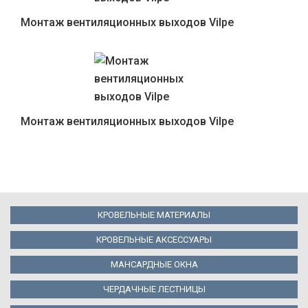
Монтаж вентиляционных выходов Vilpe
Монтаж вентиляционных выходов Vilpe
КРОВЕЛЬНЫЕ МАТЕРИАЛЫ
КРОВЕЛЬНЫЕ АКСЕССУАРЫ
МАНСАРДНЫЕ ОКНА
ЧЕРДАЧНЫЕ ЛЕСТНИЦЫ