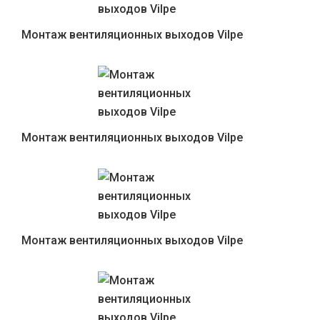
Монтаж вентиляционных выходов Vilpe
Монтаж вентиляционных выходов Vilpe
Монтаж вентиляционных выходов Vilpe