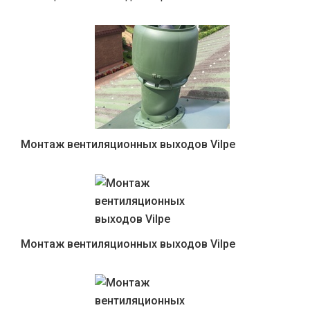
Монтаж вентиляционных выходов Vilpe
Монтаж вентиляционных выходов Vilpe