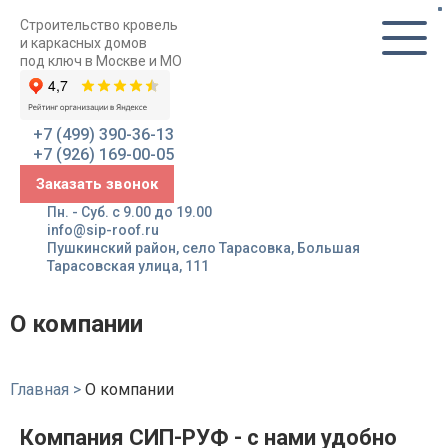
Строительство кровель
и каркасных домов
под ключ в Москве и МО
+7 (499) 390-36-13
+7 (926) 169-00-05
Заказать звонок
Пн. - Суб. с 9.00 до 19.00
info@sip-roof.ru
Пушкинский район, село Тарасовка, Большая
Тарасовская улица, 111
О компании
Главная
>
О компании
Компания СИП-РУФ - с нами удобно