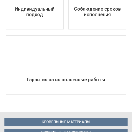
Индивидуальный
Соблюдение сроков
подход
исполнения
Гарантия на выполненные работы
КРОВЕЛЬНЫЕ МАТЕРИАЛЫ