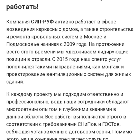
работать!
Компания
СИП-РУФ
активно работает в сфере
возведения каркасных домов, а также строительства
и ремонта кровельных систем в Москве и
Подмосковье начиная с 2009 года. На протяжении
всего этого времени мы удерживаем лидирующие
позиции в отрасли. С 2015 года наш спектр услуг
пополнился такими направлениями, как
монтаж и
проектирование вентиляционных систем для жилых
зданий.
К каждому проекту мы подходим ответственно и
профессионально, ведь наши сотрудники обладают
многолетним опытом и глубокими знаниями в
данной области. Все работы выполняются строго в
соответствии с требованиями СНиПов и ГОСТов,
соблюдая установленные договором сроки. Помимо
этого, наша компания предлагает услуги по