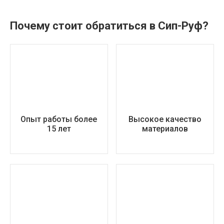
Почему стоит обратиться в Сип-Руф?
Опыт работы более
Высокое качество
15 лет
материалов