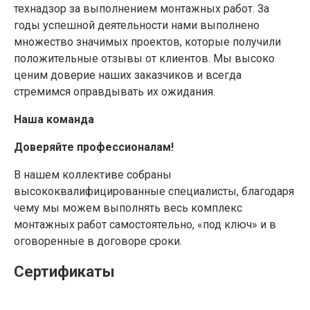
технадзор за выполнением монтажных работ. За
годы успешной деятельности нами выполнено
множество значимых проектов, которые получили
положительные отзывы от клиентов. Мы высоко
ценим доверие наших заказчиков и всегда
стремимся оправдывать их ожидания.
Наша команда
Доверяйте профессионалам!
В нашем коллективе собраны
высококвалифицированные специалисты, благодаря
чему мы можем выполнять весь комплекс
монтажных работ самостоятельно, «под ключ» и в
оговоренные в договоре сроки.
Сертификаты