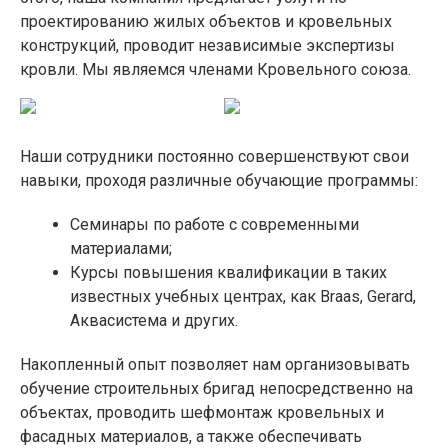
проектированию жилых объектов и кровельных
конструкций, проводит независимые экспертизы
кровли. Мы являемся членами Кровельного союза.
Наши сотрудники постоянно совершенствуют свои
навыки, проходя различные обучающие программы:
Семинары по работе с современными
материалами;
Курсы повышения квалификации в таких
известных учебных центрах, как Braas, Gerard,
Аквасистема и других.
Накопленный опыт позволяет нам организовывать
обучение строительных бригад непосредственно на
объектах, проводить шефмонтаж кровельных и
фасадных материалов, а также обеспечивать