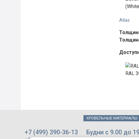
(Whit
Atlas
Толщина
Толщина
Доступ
RAL 3
КРОВЕЛЬНЫЕ МАТЕРИАЛЫ
+7 (499) 390-36-13
Будни с 9.00 до 1