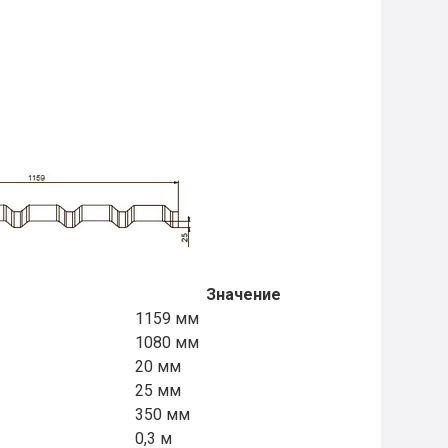
Значение
1159 мм
1080 мм
20 мм
25 мм
350 мм
0,3 м