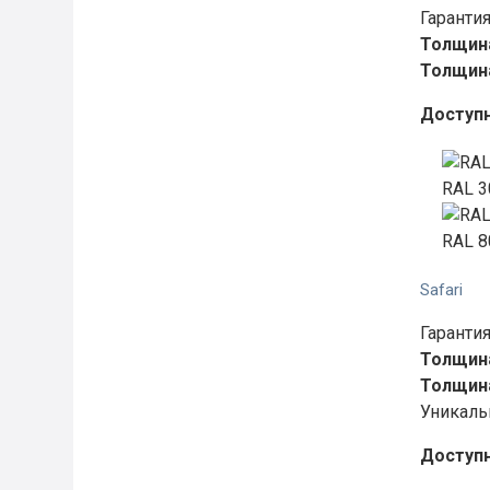
Гарантия
Толщина
Толщина
Доступ
RAL 3
RAL 8
Safari
Гарантия
Толщина
Толщина
Уникаль
Доступ