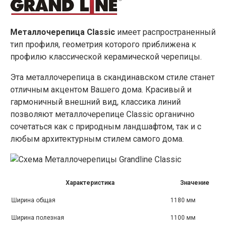
Металлочерепица Classic
имеет распространенный
тип профиля, геометрия которого приближена к
профилю классической керамической черепицы.
Эта металлочерепица в скандинавском стиле станет
отличным акцентом Вашего дома. Красивый и
гармоничный внешний вид, классика линий
позволяют металлочерепице Classic органично
сочетаться как с природным ландшафтом, так и с
любым архитектурным стилем самого дома.
Характеристика
Значение
Ширина общая
1180 мм
Ширина полезная
1100 мм