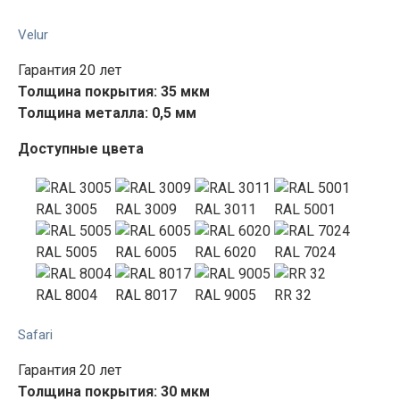
Velur
Гарантия 20 лет
Толщина покрытия: 35 мкм
Толщина металла: 0,5 мм
Доступные цвета
RAL 3005
RAL 3009
RAL 3011
RAL 5001
RAL 5005
RAL 6005
RAL 6020
RAL 7024
RAL 8004
RAL 8017
RAL 9005
RR 32
Safari
Гарантия 20 лет
Толщина покрытия: 30 мкм