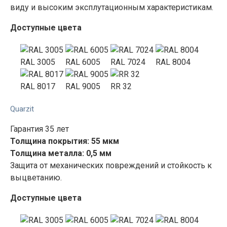
виду и высоким эксплутационным характеристикам.
Доступные цвета
RAL 3005
RAL 6005
RAL 7024
RAL 8004
RAL 8017
RAL 9005
RR 32
Quarzit
Гарантия 35 лет
Толщина покрытия: 55 мкм
Толщина металла: 0,5 мм
Защита от механических повреждений и стойкость к
выцветанию.
Доступные цвета