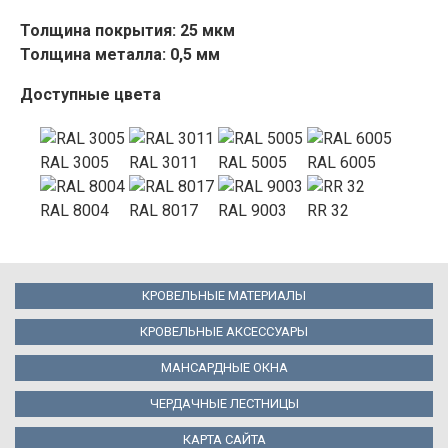
Толщина покрытия: 25 мкм
Толщина металла: 0,5 мм
Доступные цвета
RAL 3005
RAL 3011
RAL 5005
RAL 6005
RAL 8004
RAL 8017
RAL 9003
RR 32
КРОВЕЛЬНЫЕ МАТЕРИАЛЫ
КРОВЕЛЬНЫЕ АКСЕССУАРЫ
МАНСАРДНЫЕ ОКНА
ЧЕРДАЧНЫЕ ЛЕСТНИЦЫ
КАРТА САЙТА