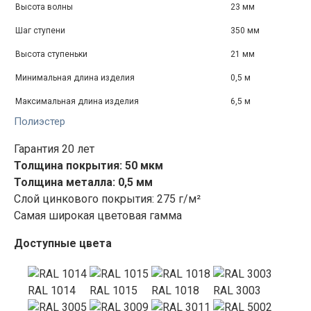
Высота волны
23 мм
Шаг ступени
350 мм
Высота ступеньки
21 мм
Минимальная длина изделия
0,5 м
Максимальная длина изделия
6,5 м
Полиэстер
Гарантия 20 лет
Толщина покрытия: 50 мкм
Толщина металла: 0,5 мм
Слой цинкового покрытия: 275 г/м²
Самая широкая цветовая гамма
Доступные цвета
RAL 1014
RAL 1015
RAL 1018
RAL 3003