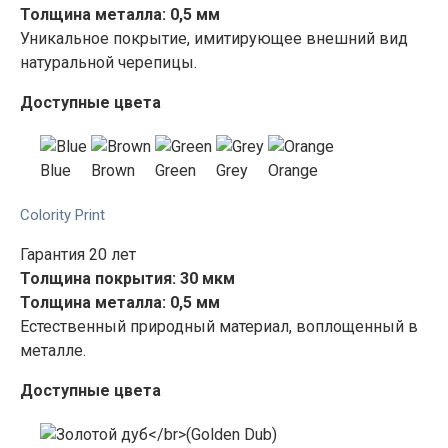
Толщина металла: 0,5 мм
Уникальное покрытие, имитирующее внешний вид
натуральной черепицы.
Доступные цвета
Blue
Brown
Green
Grey
Orange
Colority Print
Гарантия 20 лет
Толщина покрытия: 30 мкм
Толщина металла: 0,5 мм
Естественный природный материал, воплощенный в
металле.
Доступные цвета