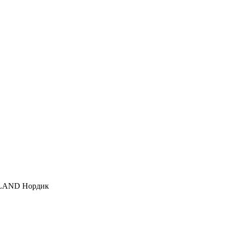
DLAND Нордик