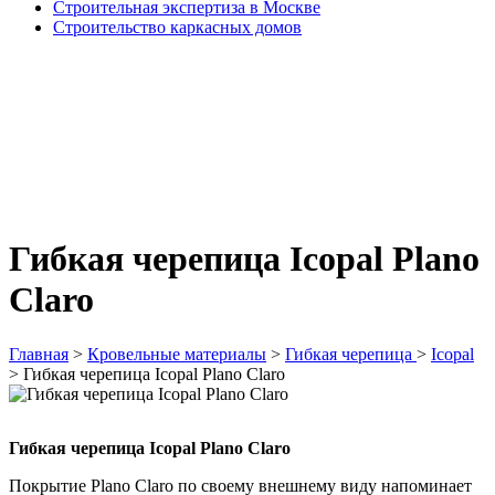
Строительная экспертиза в Москве
Строительство каркасных домов
Гибкая черепица Icopal Plano
Claro
Главная
>
Кровельные материалы
>
Гибкая черепица
>
Icopal
>
Гибкая черепица Icopal Plano Claro
Гибкая черепица Icopal Plano Claro
Покрытие Plano Claro по своему внешнему виду напоминает