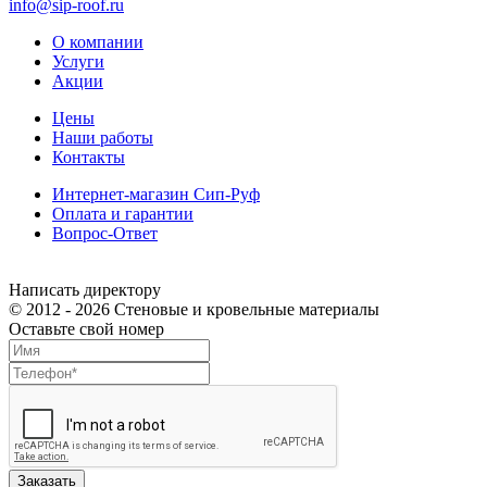
info@sip-roof.ru
О компании
Услуги
Акции
Цены
Наши работы
Контакты
Интернет-магазин Сип-Руф
Оплата и гарантии
Вопрос-Ответ
Написать директору
© 2012 - 2026 Стеновые и кровельные материалы
Оставьте свой номер