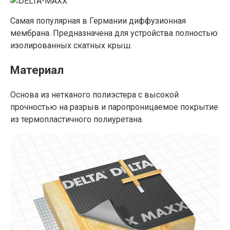
Самая популярная в Германии диффузионная
мембрана. Предназначена для устройства полностью
изолированных скатных крыш.
Материал
Основа из нетканого полиэстера с высокой
прочностью на разрыв и паропроницаемое покрытие
из термопластичного полиуретана.