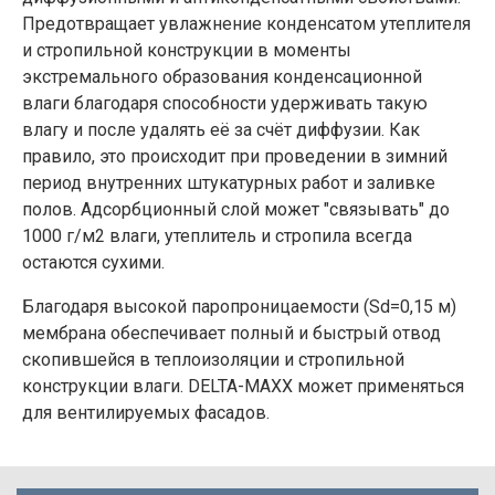
Предотвращает увлажнение конденсатом утеплителя
и стропильной конструкции в моменты
экстремального образования конденсационной
влаги благодаря способности удерживать такую
влагу и после удалять её за счёт диффузии. Как
правило, это происходит при проведении в зимний
период внутренних штукатурных работ и заливке
полов. Адсорбционный слой может "связывать" до
1000 г/м2 влаги, утеплитель и стропила всегда
остаются сухими.
Благодаря высокой паропроницаемости (Sd=0,15 м)
мембрана обеспечивает полный и быстрый отвод
скопившейся в теплоизоляции и стропильной
конструкции влаги. DELTA-MAXX может применяться
для вентилируемых фасадов.